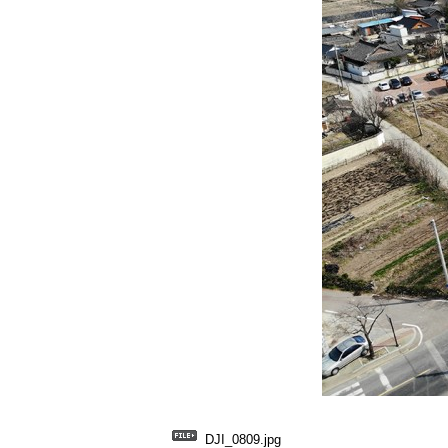
DJI_0809.jpg