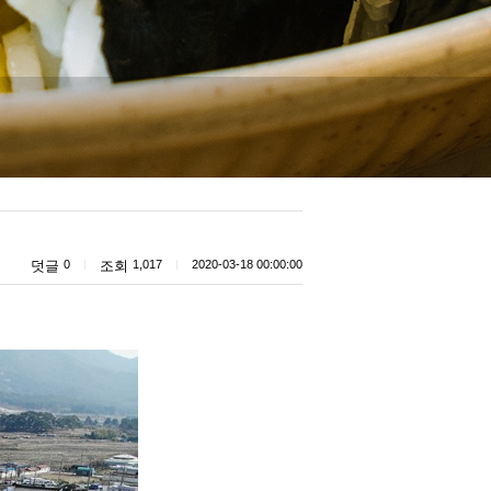
덧글
0
|
조회
1,017
|
2020-03-18 00:00:00